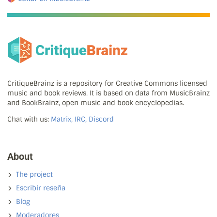
CritiqueBrainz is a repository for Creative Commons licensed
music and book reviews. It is based on data from MusicBrainz
and BookBrainz, open music and book encyclopedias.
Chat with us:
Matrix, IRC, Discord
About
The project
Escribir reseña
Blog
Moderadores