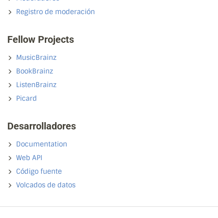
Registro de moderación
Fellow Projects
MusicBrainz
BookBrainz
ListenBrainz
Picard
Desarrolladores
Documentation
Web API
Código fuente
Volcados de datos