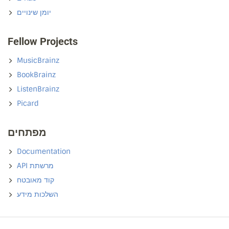
יומן שינויים
Fellow Projects
MusicBrainz
BookBrainz
ListenBrainz
Picard
מפתחים
Documentation
API מרשתת
קוד מאובטח
השלכות מידע