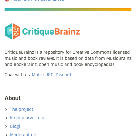
CritiqueBrainz is a repository for Creative Commons licensed
music and book reviews. It is based on data from MusicBrainz
and BookBrainz, open music and book encyclopedias.
Chat with us:
Matrix, IRC, Discord
About
The project
Kirjoita arvostelu
Blogi
Moderaattorit