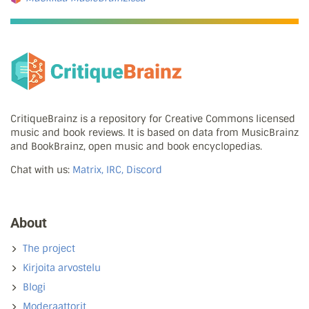
CritiqueBrainz is a repository for Creative Commons licensed
music and book reviews. It is based on data from MusicBrainz
and BookBrainz, open music and book encyclopedias.
Chat with us:
Matrix, IRC, Discord
About
The project
Kirjoita arvostelu
Blogi
Moderaattorit