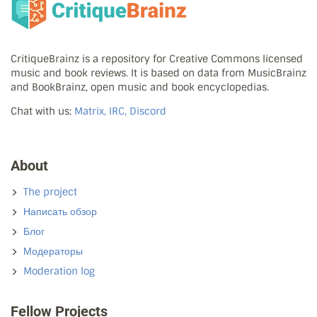
CritiqueBrainz is a repository for Creative Commons licensed
music and book reviews. It is based on data from MusicBrainz
and BookBrainz, open music and book encyclopedias.
Chat with us:
Matrix, IRC, Discord
About
The project
Написать обзор
Блог
Модераторы
Moderation log
Fellow Projects