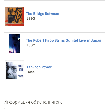
The Bridge Between
1993
The Robert Fripp String Quintet Live in Japan
1992
Kan-non Power
False
Информация об исполнителе