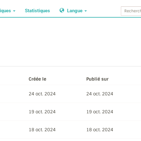
tiques
Statistiques
Langue
Créée le
Publié sur
24 oct. 2024
24 oct. 2024
19 oct. 2024
19 oct. 2024
18 oct. 2024
18 oct. 2024