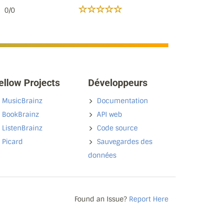
0/0
ellow Projects
Développeurs
MusicBrainz
Documentation
BookBrainz
API web
ListenBrainz
Code source
Picard
Sauvegardes des
données
Found an Issue?
Report Here