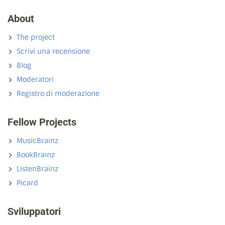
About
The project
Scrivi una recensione
Blog
Moderatori
Registro di moderazione
Fellow Projects
MusicBrainz
BookBrainz
ListenBrainz
Picard
Sviluppatori