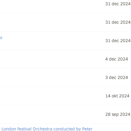
31 dec 2024
31 dec 2024
er
31 dec 2024
4 dec 2024
3 dec 2024
14 okt 2024
28 sep 2024
 London Festival Orchestra conducted by Peter