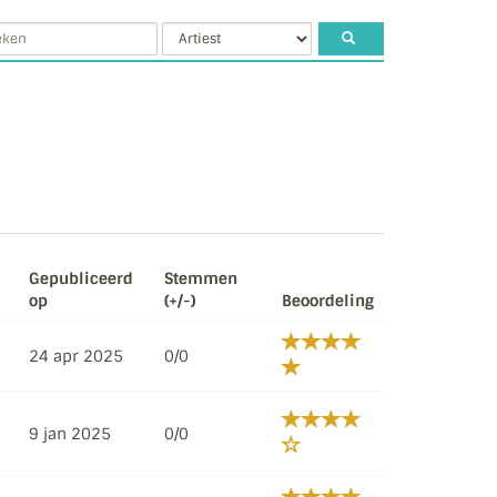
Gepubliceerd
Stemmen
op
(+/-)
Beoordeling
24 apr 2025
0/0
9 jan 2025
0/0