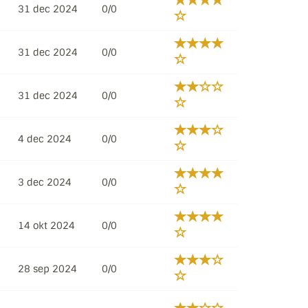
31 dec 2024
0/0
31 dec 2024
0/0
31 dec 2024
0/0
4 dec 2024
0/0
3 dec 2024
0/0
14 okt 2024
0/0
28 sep 2024
0/0