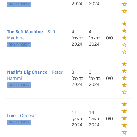
2024
2024
קבוצת הוצאה
The Soft Machine
- Soft
4
4
Machine
בדצמ׳
בדצמ׳
0/0
2024
2024
קבוצת הוצאה
Nadir’s Big Chance
- Peter
3
3
Hammill
בדצמ׳
בדצמ׳
0/0
2024
2024
קבוצת הוצאה
14
14
Live
- Genesis
באוק׳
באוק׳
0/0
קבוצת הוצאה
2024
2024