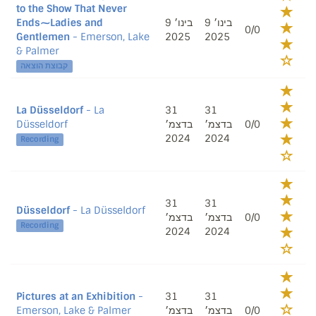
to the Show That Never
Ends⁓Ladies and
9 בינו׳
9 בינו׳
0/0
Gentlemen
- Emerson, Lake
2025
2025
& Palmer
קבוצת הוצאה
La Düsseldorf
- La
31
31
Düsseldorf
בדצמ׳
בדצמ׳
0/0
2024
2024
Recording
31
31
Düsseldorf
- La Düsseldorf
בדצמ׳
בדצמ׳
0/0
Recording
2024
2024
Pictures at an Exhibition
-
31
31
Emerson, Lake & Palmer
בדצמ׳
בדצמ׳
0/0