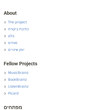
About
The project
כתיבת ביקורת
בלוג
מנחים
יומן שינויים
Fellow Projects
MusicBrainz
BookBrainz
ListenBrainz
Picard
מפתחים