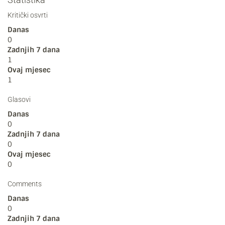
Kritički osvrti
Danas
0
Zadnjih 7 dana
1
Ovaj mjesec
1
Glasovi
Danas
0
Zadnjih 7 dana
0
Ovaj mjesec
0
Comments
Danas
0
Zadnjih 7 dana