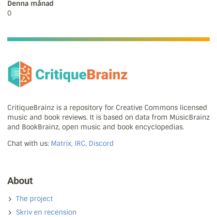
Denna månad
0
CritiqueBrainz is a repository for Creative Commons licensed
music and book reviews. It is based on data from MusicBrainz
and BookBrainz, open music and book encyclopedias.
Chat with us:
Matrix, IRC, Discord
About
The project
Skriv en recension