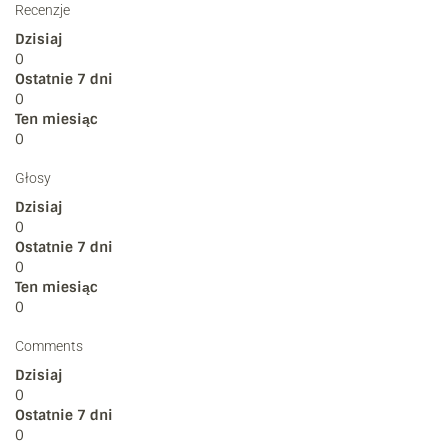
Recenzje
Dzisiaj
0
Ostatnie 7 dni
0
Ten miesiąc
0
Głosy
Dzisiaj
0
Ostatnie 7 dni
0
Ten miesiąc
0
Comments
Dzisiaj
0
Ostatnie 7 dni
0