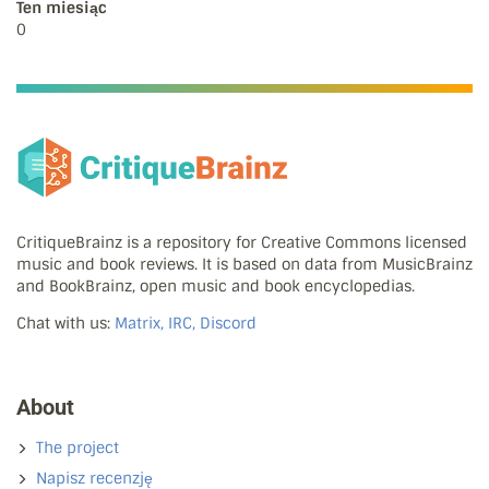
Ten miesiąc
0
CritiqueBrainz is a repository for Creative Commons licensed
music and book reviews. It is based on data from MusicBrainz
and BookBrainz, open music and book encyclopedias.
Chat with us:
Matrix, IRC, Discord
About
The project
Napisz recenzję