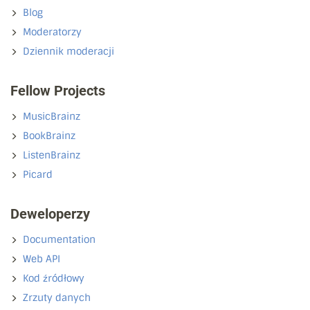
Blog
Moderatorzy
Dziennik moderacji
Fellow Projects
MusicBrainz
BookBrainz
ListenBrainz
Picard
Deweloperzy
Documentation
Web API
Kod źródłowy
Zrzuty danych