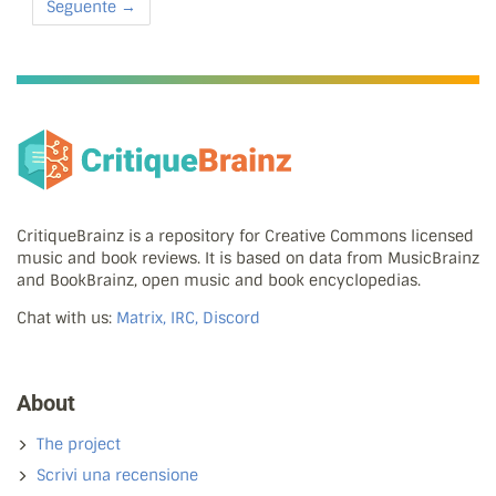
Seguente →
CritiqueBrainz is a repository for Creative Commons licensed
music and book reviews. It is based on data from MusicBrainz
and BookBrainz, open music and book encyclopedias.
Chat with us:
Matrix, IRC, Discord
About
The project
Scrivi una recensione