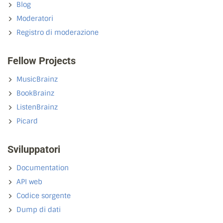
Blog
Moderatori
Registro di moderazione
Fellow Projects
MusicBrainz
BookBrainz
ListenBrainz
Picard
Sviluppatori
Documentation
API web
Codice sorgente
Dump di dati