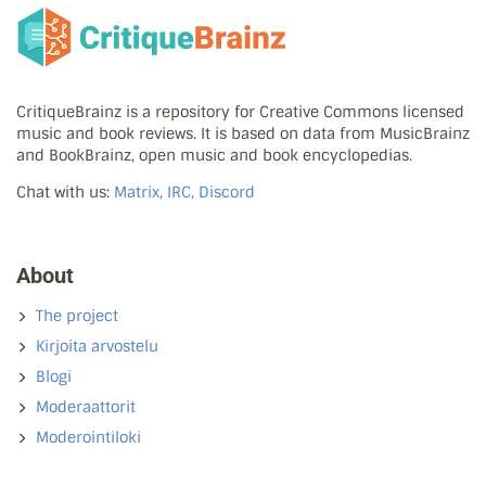
CritiqueBrainz is a repository for Creative Commons licensed
music and book reviews. It is based on data from MusicBrainz
and BookBrainz, open music and book encyclopedias.
Chat with us:
Matrix, IRC, Discord
About
The project
Kirjoita arvostelu
Blogi
Moderaattorit
Moderointiloki