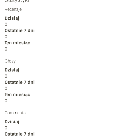
Recenzje
Dzisiaj
0
Ostatnie 7 dni
0
Ten miesiąc
0
Głosy
Dzisiaj
0
Ostatnie 7 dni
0
Ten miesiąc
0
Comments
Dzisiaj
0
Ostatnie 7 dni