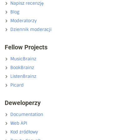
Napisz recenzję
Blog
Moderatorzy
Dziennik moderacji
Fellow Projects
MusicBrainz
BookBrainz
ListenBrainz
Picard
Deweloperzy
Documentation
Web API
Kod źródłowy