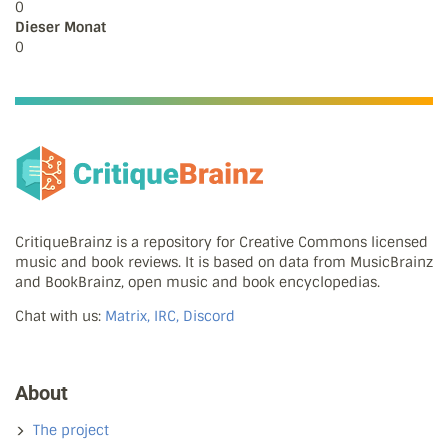
0
Dieser Monat
0
CritiqueBrainz is a repository for Creative Commons licensed
music and book reviews. It is based on data from MusicBrainz
and BookBrainz, open music and book encyclopedias.
Chat with us:
Matrix, IRC, Discord
About
The project