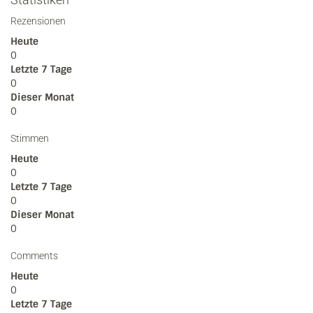
Rezensionen
Heute
0
Letzte 7 Tage
0
Dieser Monat
0
Stimmen
Heute
0
Letzte 7 Tage
0
Dieser Monat
0
Comments
Heute
0
Letzte 7 Tage