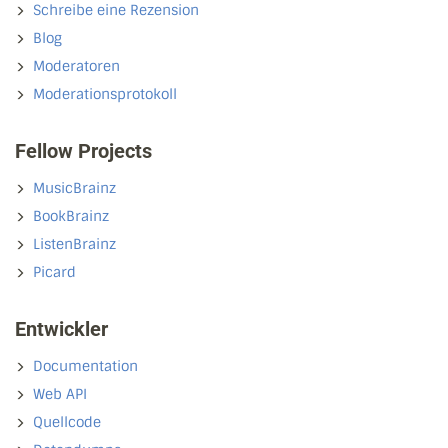
Schreibe eine Rezension
Blog
Moderatoren
Moderationsprotokoll
Fellow Projects
MusicBrainz
BookBrainz
ListenBrainz
Picard
Entwickler
Documentation
Web API
Quellcode