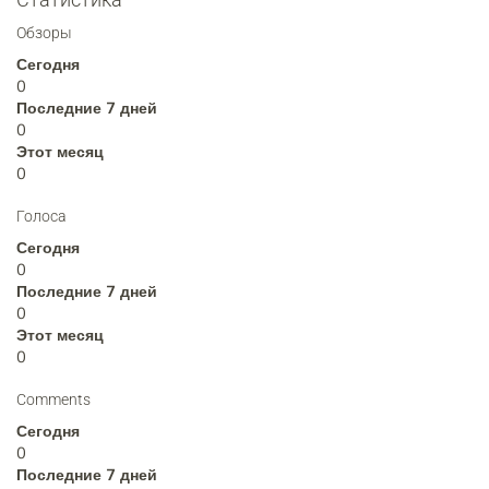
Обзоры
Сегодня
0
Последние 7 дней
0
Этот месяц
0
Голоса
Сегодня
0
Последние 7 дней
0
Этот месяц
0
Comments
Сегодня
0
Последние 7 дней