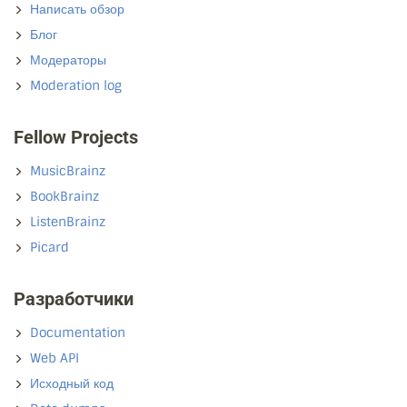
Написать обзор
Блог
Модераторы
Moderation log
Fellow Projects
MusicBrainz
BookBrainz
ListenBrainz
Picard
Разработчики
Documentation
Web API
Исходный код