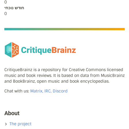
0
חודש נוכחי
0
CritiqueBrainz is a repository for Creative Commons licensed
music and book reviews. It is based on data from MusicBrainz
and BookBrainz, open music and book encyclopedias.
Chat with us:
Matrix, IRC, Discord
About
The project