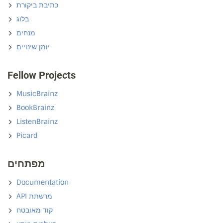
כתיבת ביקורת
בלוג
מנחים
יומן שינויים
Fellow Projects
MusicBrainz
BookBrainz
ListenBrainz
Picard
מפתחים
Documentation
API מרשתת
קוד מאובטח