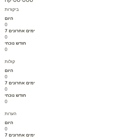
ביקורות
היום
0
7 ימים אחרונים
0
חודש נוכחי
0
קולות
היום
0
7 ימים אחרונים
0
חודש נוכחי
0
הערות
היום
0
7 ימים אחרונים