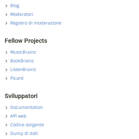
Blog
Moderatori
Registro di moderazione
Fellow Projects
MusicBrainz
BookBrainz
ListenBrainz
Picard
Sviluppatori
Documentation
API web
Codice sorgente
Dump di dati