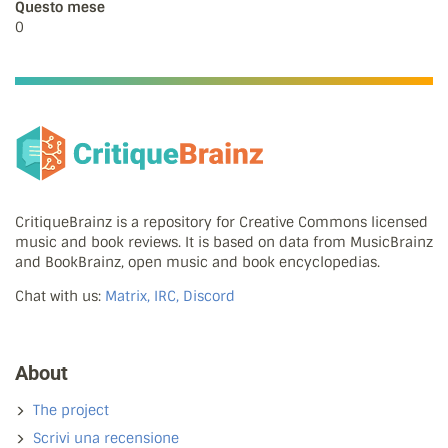
Questo mese
0
CritiqueBrainz is a repository for Creative Commons licensed
music and book reviews. It is based on data from MusicBrainz
and BookBrainz, open music and book encyclopedias.
Chat with us:
Matrix, IRC, Discord
About
The project
Scrivi una recensione