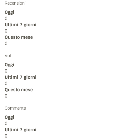
Recensioni
Oggi
0
Ultimi 7 giorni
0
Questo mese
0
Voti
Oggi
0
Ultimi 7 giorni
0
Questo mese
0
Comments
Oggi
0
Ultimi 7 giorni
0