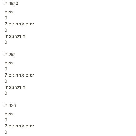
ביקורות
היום
0
7 ימים אחרונים
0
חודש נוכחי
0
קולות
היום
0
7 ימים אחרונים
0
חודש נוכחי
0
הערות
היום
0
7 ימים אחרונים
0