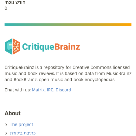
חודש נוכחי
0
CritiqueBrainz is a repository for Creative Commons licensed
music and book reviews. It is based on data from MusicBrainz
and BookBrainz, open music and book encyclopedias.
Chat with us:
Matrix, IRC, Discord
About
The project
כתיבת ביקורת