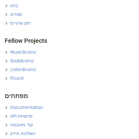
בלוג
מנחים
יומן שינויים
Fellow Projects
MusicBrainz
BookBrainz
ListenBrainz
Picard
מפתחים
Documentation
API מרשתת
קוד מאובטח
השלכות מידע