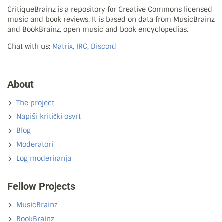
CritiqueBrainz is a repository for Creative Commons licensed
music and book reviews. It is based on data from MusicBrainz
and BookBrainz, open music and book encyclopedias.
Chat with us:
Matrix, IRC, Discord
About
The project
Napiši kritički osvrt
Blog
Moderatori
Log moderiranja
Fellow Projects
MusicBrainz
BookBrainz