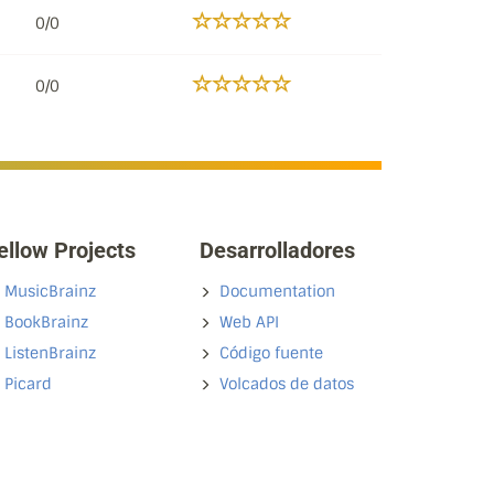
0/0
0/0
ellow Projects
Desarrolladores
MusicBrainz
Documentation
BookBrainz
Web API
ListenBrainz
Código fuente
Picard
Volcados de datos