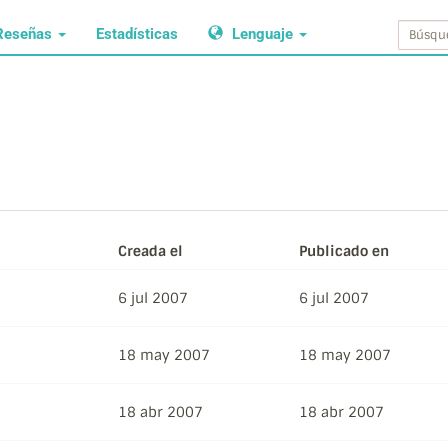
Reseñas
Estadísticas
Lenguaje
Creada el
Publicado en
6 jul 2007
6 jul 2007
18 may 2007
18 may 2007
18 abr 2007
18 abr 2007