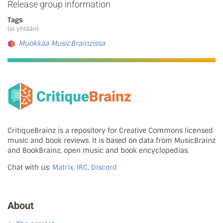
Release group information
Tags
(ei yhtään)
Muokkaa MusicBrainzissa
CritiqueBrainz is a repository for Creative Commons licensed
music and book reviews. It is based on data from MusicBrainz
and BookBrainz, open music and book encyclopedias.
Chat with us:
Matrix, IRC, Discord
About