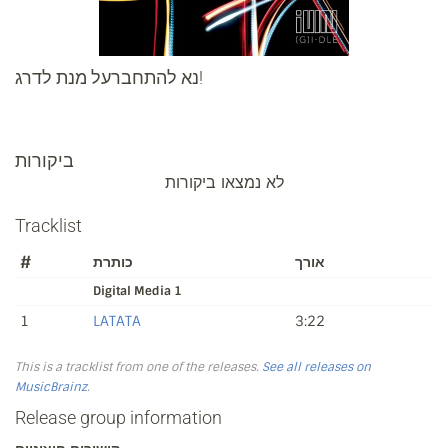
נא להתחברעל מנת לדרג!
ביקורות
לא נמצאו ביקורות
Tracklist
#
כותרת
אורך
Digital Media 1
1
LATATA
3:22
This is a tracklist from one of the releases.
See all releases on
MusicBrainz
.
Release group information