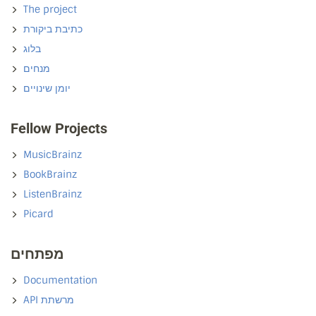
The project
כתיבת ביקורת
בלוג
מנחים
יומן שינויים
Fellow Projects
MusicBrainz
BookBrainz
ListenBrainz
Picard
מפתחים
Documentation
API מרשתת