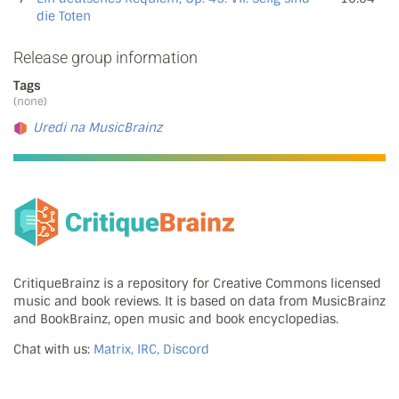
die Toten
Release group information
Tags
(none)
Uredi na MusicBrainz
CritiqueBrainz is a repository for Creative Commons licensed
music and book reviews. It is based on data from MusicBrainz
and BookBrainz, open music and book encyclopedias.
Chat with us:
Matrix, IRC, Discord