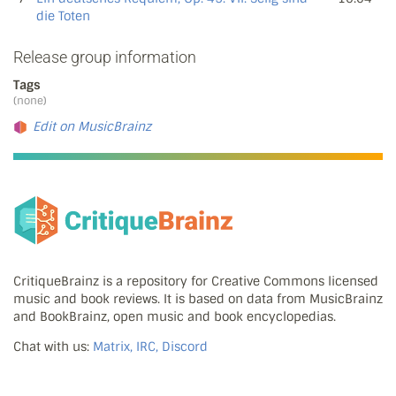
die Toten
Release group information
Tags
(none)
Edit on MusicBrainz
CritiqueBrainz is a repository for Creative Commons licensed
music and book reviews. It is based on data from MusicBrainz
and BookBrainz, open music and book encyclopedias.
Chat with us:
Matrix, IRC, Discord