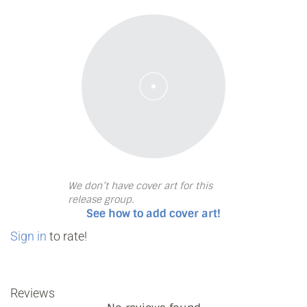
We don’t have cover art for this
release group.
See how to add cover art!
Sign in
to rate!
Reviews