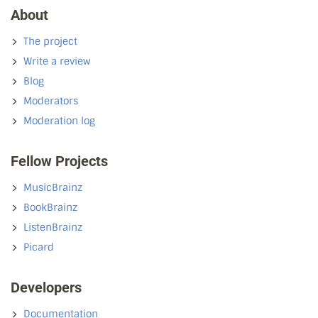
About
The project
Write a review
Blog
Moderators
Moderation log
Fellow Projects
MusicBrainz
BookBrainz
ListenBrainz
Picard
Developers
Documentation