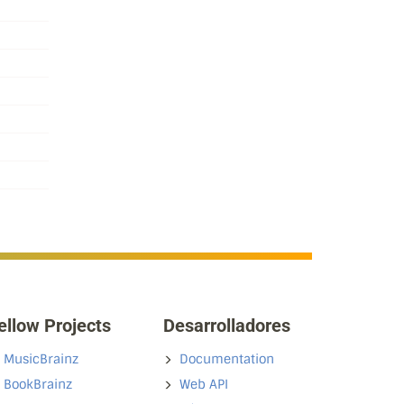
ellow Projects
Desarrolladores
MusicBrainz
Documentation
BookBrainz
Web API