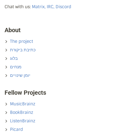
Chat with us:
Matrix, IRC, Discord
About
The project
כתיבת ביקורת
בלוג
מנחים
יומן שינויים
Fellow Projects
MusicBrainz
BookBrainz
ListenBrainz
Picard