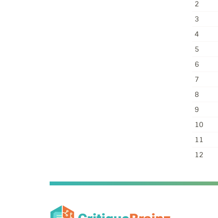
2
3
4
5
6
7
8
9
10
11
12