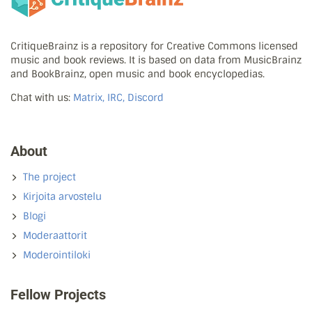
CritiqueBrainz is a repository for Creative Commons licensed
music and book reviews. It is based on data from MusicBrainz
and BookBrainz, open music and book encyclopedias.
Chat with us:
Matrix, IRC, Discord
About
The project
Kirjoita arvostelu
Blogi
Moderaattorit
Moderointiloki
Fellow Projects