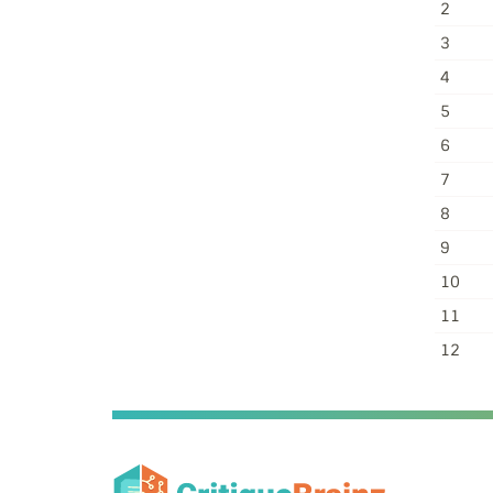
2
3
4
5
6
7
8
9
10
11
12