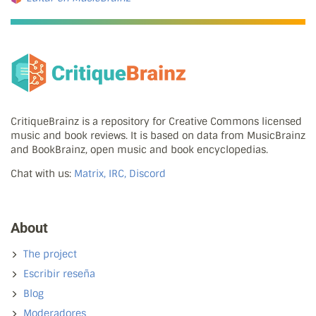
CritiqueBrainz is a repository for Creative Commons licensed
music and book reviews. It is based on data from MusicBrainz
and BookBrainz, open music and book encyclopedias.
Chat with us:
Matrix, IRC, Discord
About
The project
Escribir reseña
Blog
Moderadores