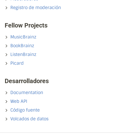
Registro de moderación
Fellow Projects
MusicBrainz
BookBrainz
ListenBrainz
Picard
Desarrolladores
Documentation
Web API
Código fuente
Volcados de datos