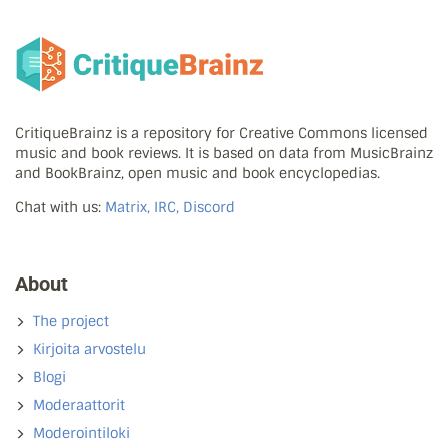
CritiqueBrainz is a repository for Creative Commons licensed
music and book reviews. It is based on data from MusicBrainz
and BookBrainz, open music and book encyclopedias.
Chat with us:
Matrix, IRC, Discord
About
The project
Kirjoita arvostelu
Blogi
Moderaattorit
Moderointiloki