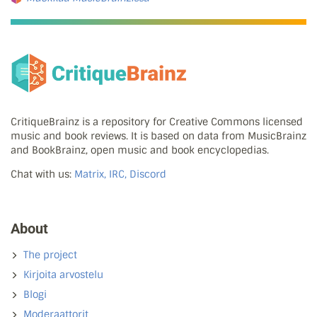
CritiqueBrainz is a repository for Creative Commons licensed
music and book reviews. It is based on data from MusicBrainz
and BookBrainz, open music and book encyclopedias.
Chat with us:
Matrix, IRC, Discord
About
The project
Kirjoita arvostelu
Blogi
Moderaattorit