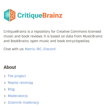
CritiqueBrainz is a repository for Creative Commons licensed
music and book reviews. It is based on data from MusicBrainz
and BookBrainz, open music and book encyclopedias.
Chat with us:
Matrix, IRC, Discord
About
The project
Napisz recenzję
Blog
Moderatorzy
Dziennik moderacji