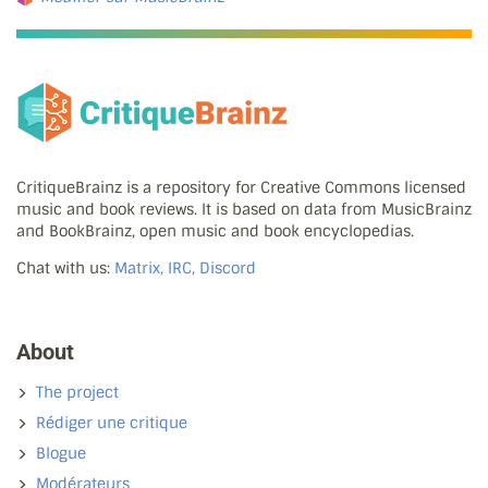
CritiqueBrainz is a repository for Creative Commons licensed
music and book reviews. It is based on data from MusicBrainz
and BookBrainz, open music and book encyclopedias.
Chat with us:
Matrix, IRC, Discord
About
The project
Rédiger une critique
Blogue
Modérateurs