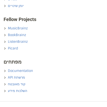
יומן שינויים
Fellow Projects
MusicBrainz
BookBrainz
ListenBrainz
Picard
מפתחים
Documentation
API מרשתת
קוד מאובטח
השלכות מידע