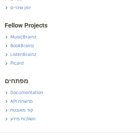
יומן שינויים
Fellow Projects
MusicBrainz
BookBrainz
ListenBrainz
Picard
מפתחים
Documentation
API מרשתת
קוד מאובטח
השלכות מידע