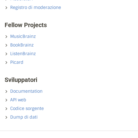
Registro di moderazione
Fellow Projects
MusicBrainz
BookBrainz
ListenBrainz
Picard
Sviluppatori
Documentation
API web
Codice sorgente
Dump di dati