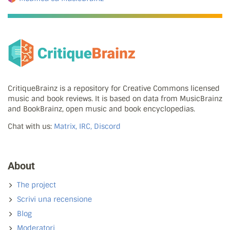
CritiqueBrainz is a repository for Creative Commons licensed
music and book reviews. It is based on data from MusicBrainz
and BookBrainz, open music and book encyclopedias.
Chat with us:
Matrix, IRC, Discord
About
The project
Scrivi una recensione
Blog
Moderatori