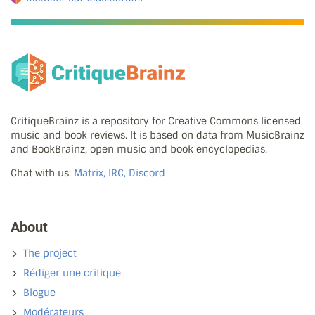
CritiqueBrainz is a repository for Creative Commons licensed
music and book reviews. It is based on data from MusicBrainz
and BookBrainz, open music and book encyclopedias.
Chat with us:
Matrix, IRC, Discord
About
The project
Rédiger une critique
Blogue
Modérateurs