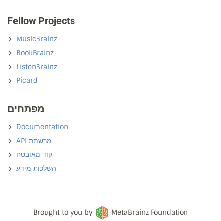
Fellow Projects
MusicBrainz
BookBrainz
ListenBrainz
Picard
מפתחים
Documentation
API מרשתת
קוד מאובטח
השלכות מידע
Brought to you by
MetaBrainz Foundation