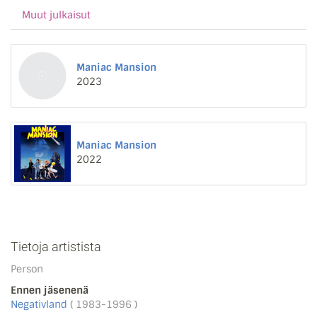
Muut julkaisut
Maniac Mansion
2023
Maniac Mansion
2022
Tietoja artistista
Person
Ennen jäsenenä
Negativland
( 1983-1996 )