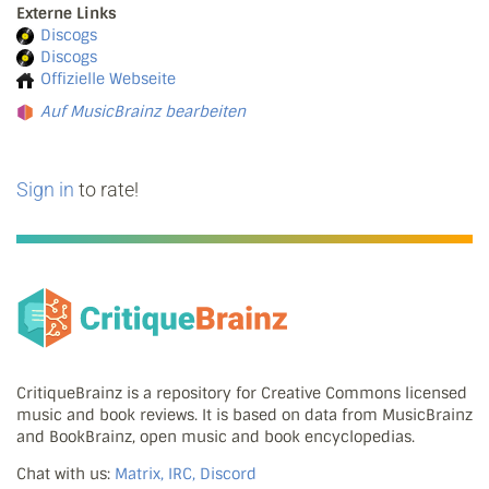
Externe Links
Discogs
Discogs
Offizielle Webseite
Auf MusicBrainz bearbeiten
Sign in
to rate!
CritiqueBrainz is a repository for Creative Commons licensed
music and book reviews. It is based on data from MusicBrainz
and BookBrainz, open music and book encyclopedias.
Chat with us:
Matrix, IRC, Discord