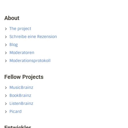
About
The project
Schreibe eine Rezension
Blog
Moderatoren
Moderationsprotokoll
Fellow Projects
MusicBrainz
BookBrainz
ListenBrainz
Picard
Entwickler