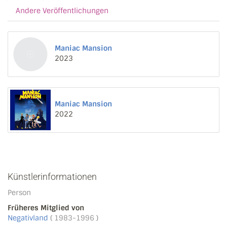
Andere Veröffentlichungen
Maniac Mansion
2023
Maniac Mansion
2022
Künstlerinformationen
Person
Früheres Mitglied von
Negativland
( 1983-1996 )