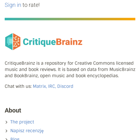
Sign in
to rate!
CritiqueBrainz is a repository for Creative Commons licensed
music and book reviews. It is based on data from MusicBrainz
and BookBrainz, open music and book encyclopedias.
Chat with us:
Matrix, IRC, Discord
About
The project
Napisz recenzję
Blog