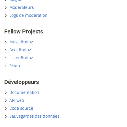
Modérateurs
Logs de modération
Fellow Projects
MusicBrainz
BookBrainz
ListenBrainz
Picard
Développeurs
Documentation
API web
Code source
Sauvegardes des données