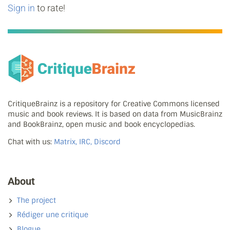
Sign in
to rate!
CritiqueBrainz is a repository for Creative Commons licensed
music and book reviews. It is based on data from MusicBrainz
and BookBrainz, open music and book encyclopedias.
Chat with us:
Matrix, IRC, Discord
About
The project
Rédiger une critique
Blogue