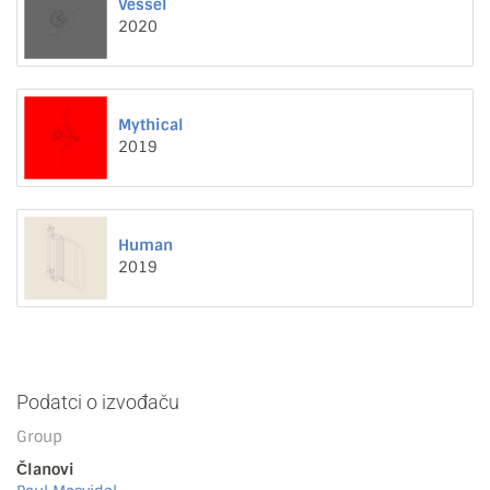
Vessel
2020
Mythical
2019
Human
2019
Podatci o izvođaču
Group
Članovi