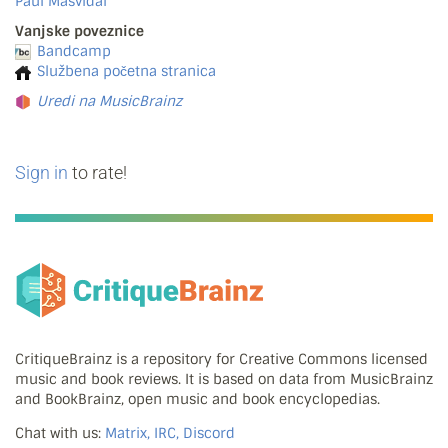
Paul Masvidal
Vanjske poveznice
Bandcamp
Službena početna stranica
Uredi na MusicBrainz
Sign in
to rate!
CritiqueBrainz is a repository for Creative Commons licensed
music and book reviews. It is based on data from MusicBrainz
and BookBrainz, open music and book encyclopedias.
Chat with us:
Matrix, IRC, Discord