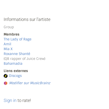
Informations sur l’artiste
Group
Membres
The Lady of Rage
Amil
Mia X
Roxanne Shanté
(QB rapper of Juice Crew)
Bahamadia
Liens externes
Discogs
Modifier sur MusicBrainz
Sign in
to rate!