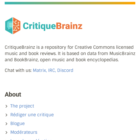
CritiqueBrainz is a repository for Creative Commons licensed
music and book reviews. It is based on data from MusicBrainz
and BookBrainz, open music and book encyclopedias.
Chat with us:
Matrix, IRC, Discord
About
The project
Rédiger une critique
Blogue
Modérateurs