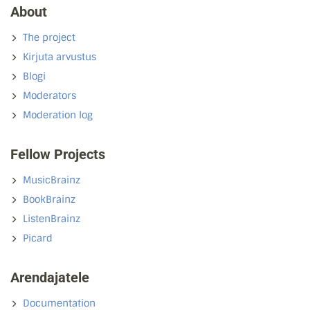
About
The project
Kirjuta arvustus
Blogi
Moderators
Moderation log
Fellow Projects
MusicBrainz
BookBrainz
ListenBrainz
Picard
Arendajatele
Documentation