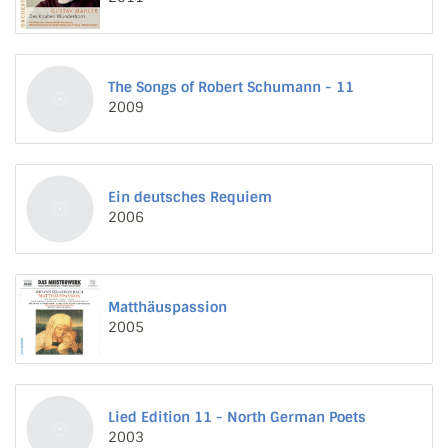
The Songs of Robert Schumann - 11
2009
Ein deutsches Requiem
2006
Matthäuspassion
2005
Lied Edition 11 - North German Poets
2003