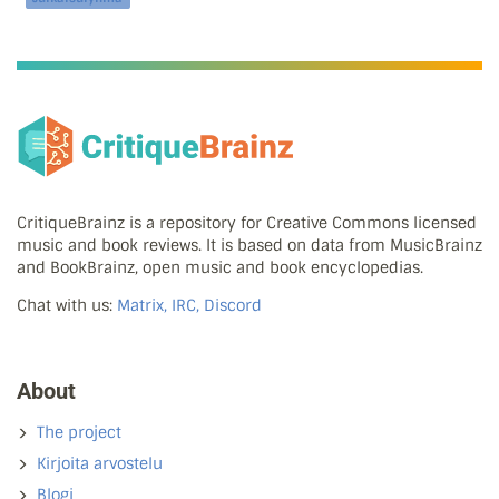
CritiqueBrainz is a repository for Creative Commons licensed
music and book reviews. It is based on data from MusicBrainz
and BookBrainz, open music and book encyclopedias.
Chat with us:
Matrix, IRC, Discord
About
The project
Kirjoita arvostelu
Blogi