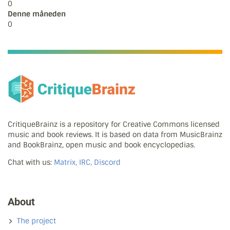
0
Denne måneden
0
CritiqueBrainz is a repository for Creative Commons licensed
music and book reviews. It is based on data from MusicBrainz
and BookBrainz, open music and book encyclopedias.
Chat with us:
Matrix, IRC, Discord
About
The project